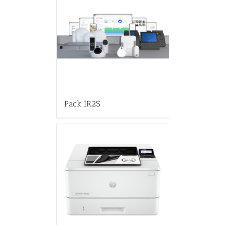
Pack IR2S