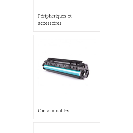
Périphériques et
accessoires
Consommables