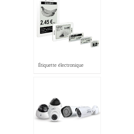
Étiquette électronique