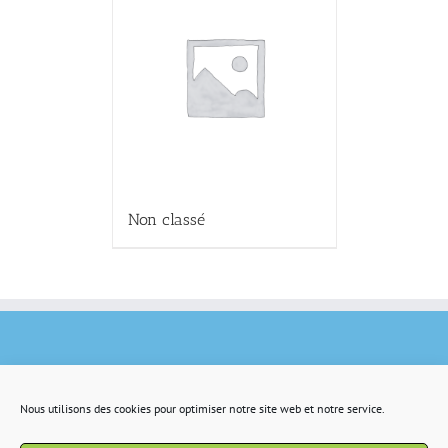
Non classé
Nous utilisons des cookies pour optimiser notre site web et notre service.