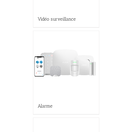
Vidéo surveillance
Alarme