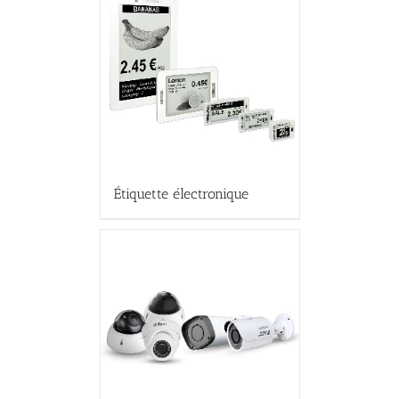
Étiquette électronique