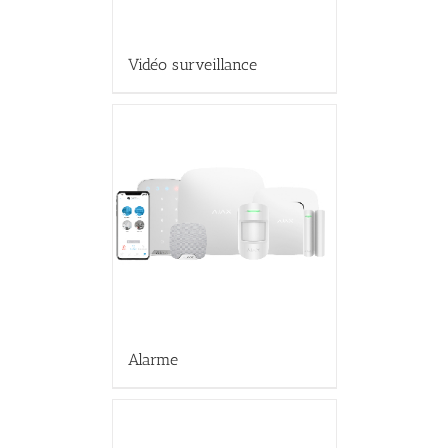
Vidéo surveillance
Alarme