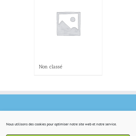
Non classé
Nous utilisons des cookies pour optimiser notre site web et notre service.