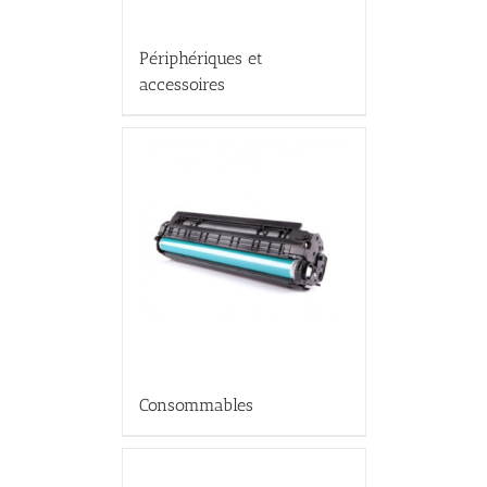
Périphériques et
accessoires
Consommables