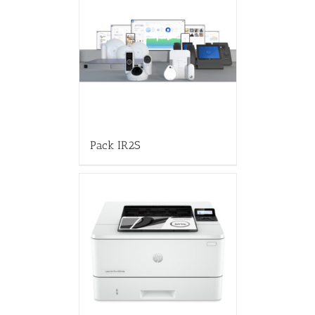
Pack IR2S