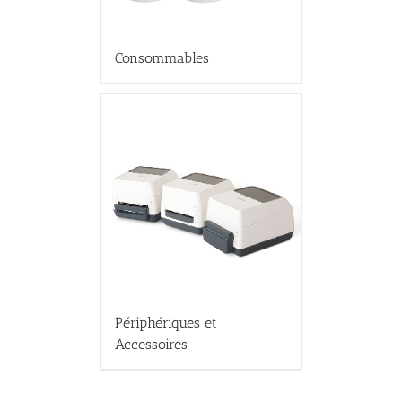
Consommables
Périphériques et
Accessoires