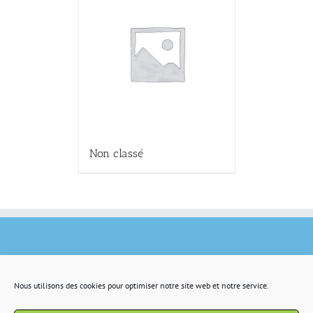
Non classé
Nous utilisons des cookies pour optimiser notre site web et notre service.