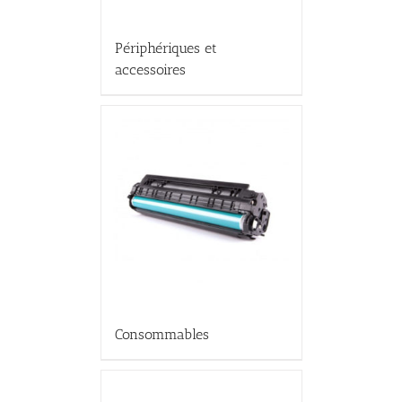
Périphériques et
accessoires
Consommables