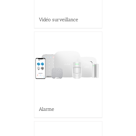
Vidéo surveillance
Alarme