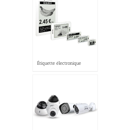
Étiquette électronique