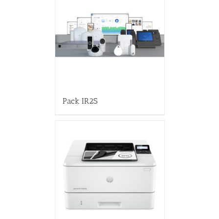
Pack IR2S