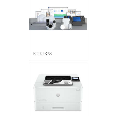
Pack IR2S