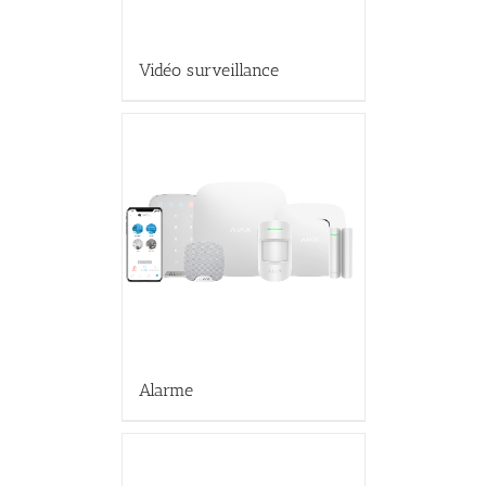
Vidéo surveillance
Alarme