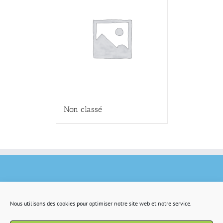
Non classé
Nous utilisons des cookies pour optimiser notre site web et notre service.