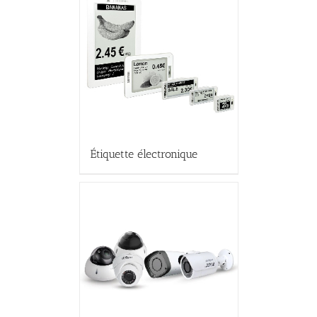
Étiquette électronique