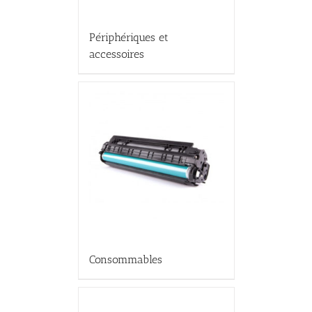
Périphériques et
accessoires
Consommables