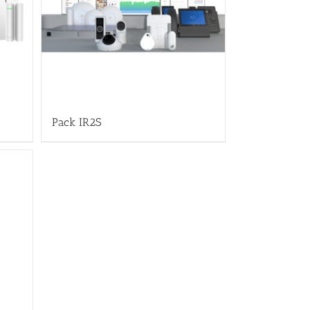
Pack IR2S