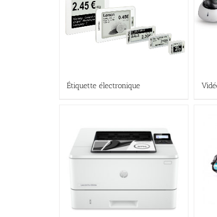
Étiquette électronique
Vidé