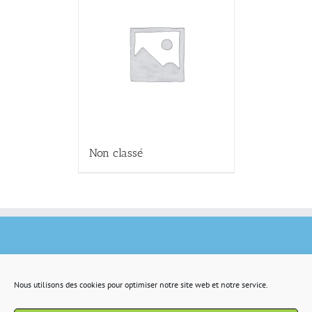
Non classé
Nous utilisons des cookies pour optimiser notre site web et notre service.