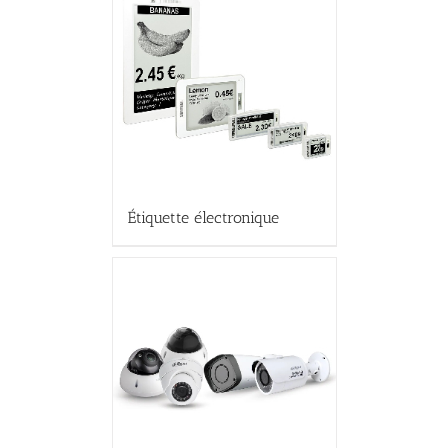
Étiquette électronique