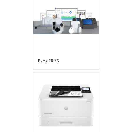
Pack IR2S