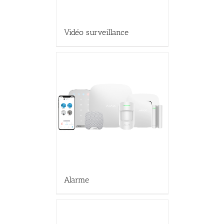
Vidéo surveillance
Alarme