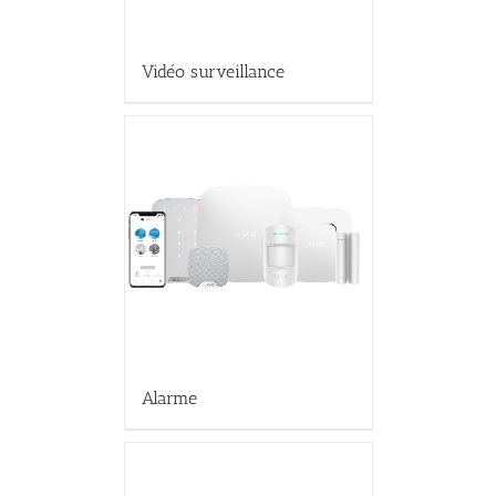
Vidéo surveillance
Alarme