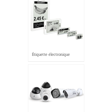
Étiquette électronique