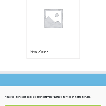
Non classé
Nous utilisons des cookies pour optimiser notre site web et notre service.