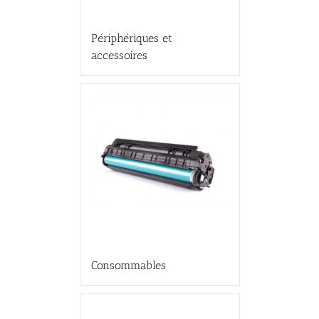
Périphériques et
accessoires
Consommables