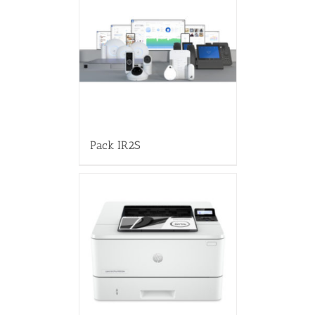
Pack IR2S