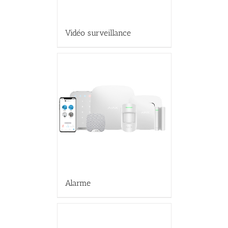
Vidéo surveillance
Alarme