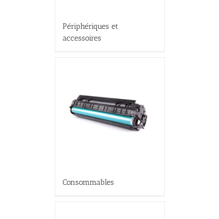
Périphériques et
accessoires
Consommables