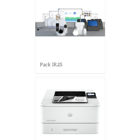
Pack IR2S