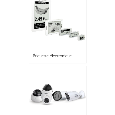
Étiquette électronique