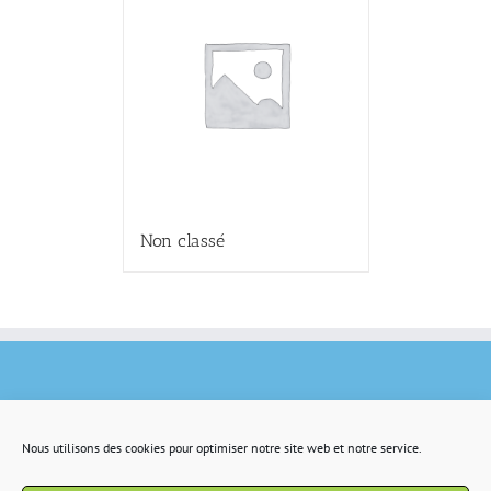
Non classé
Nous utilisons des cookies pour optimiser notre site web et notre service.