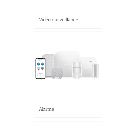
Vidéo surveillance
Alarme