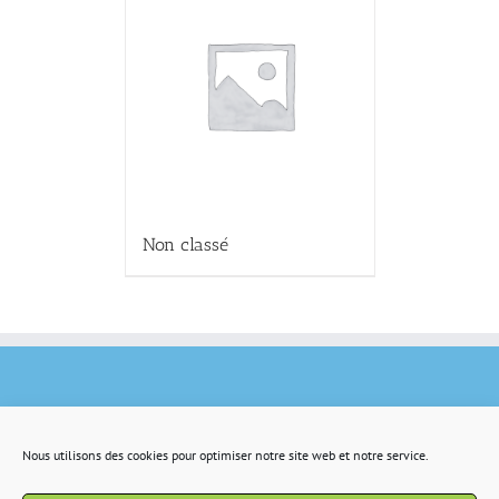
Non classé
Nous utilisons des cookies pour optimiser notre site web et notre service.