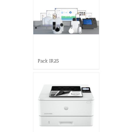
Pack IR2S