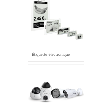
Étiquette électronique