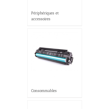
Périphériques et
accessoires
Consommables