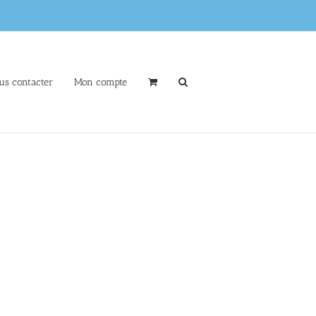
us contacter
Mon compte