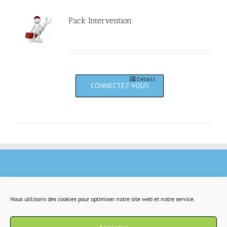
Pack Intervention
Détails
Nous utilisons des cookies pour optimiser notre site web et notre service.