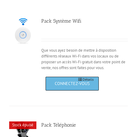
Pack Système Wifi
Que vous ayez besoin de mettre à disposition
différents réseaux Wi-Fi dans vos locaux ou de
proposer un accès Wi-Fi gratuit dans votre point de
vente, nos offres sont faites pour vous.
Détails
Pack Téléphonie
Stock épuisé