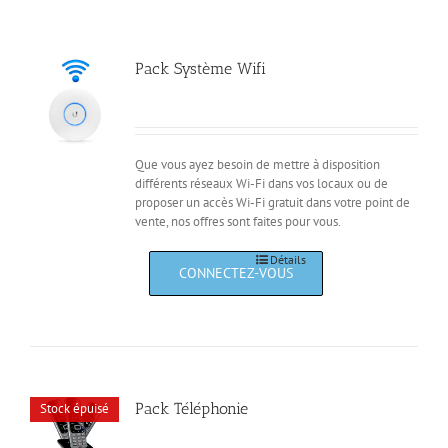
Pack Système Wifi
Que vous ayez besoin de mettre à disposition
différents réseaux Wi-Fi dans vos locaux ou de
proposer un accès Wi-Fi gratuit dans votre point de
vente, nos offres sont faites pour vous.
Détails
Pack Téléphonie
Stock épuisé