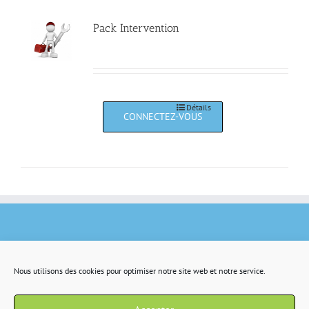
Pack Intervention
Détails
Nous utilisons des cookies pour optimiser notre site web et notre service.