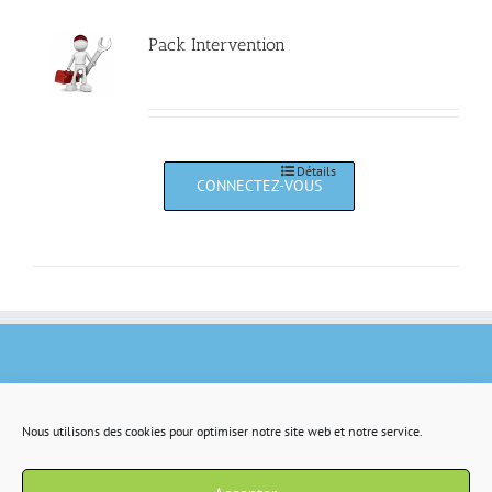
Pack Intervention
Détails
Nous utilisons des cookies pour optimiser notre site web et notre service.