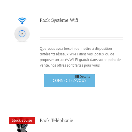
Pack Système Wifi
Que vous ayez besoin de mettre à disposition
différents réseaux Wi-Fi dans vos locaux ou de
proposer un accès Wi-Fi gratuit dans votre point de
vente, nos offres sont faites pour vous.
Détails
Pack Téléphonie
Stock épuisé