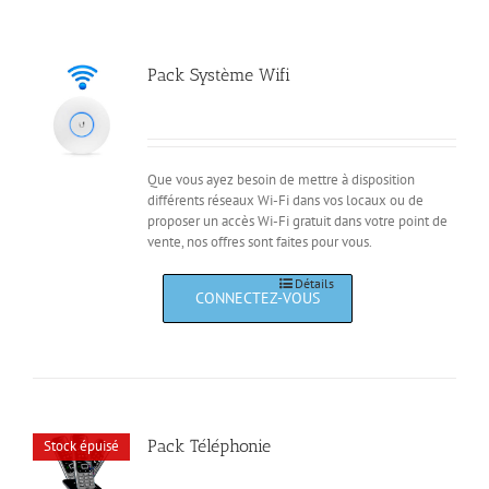
Pack Système Wifi
Que vous ayez besoin de mettre à disposition
différents réseaux Wi-Fi dans vos locaux ou de
proposer un accès Wi-Fi gratuit dans votre point de
vente, nos offres sont faites pour vous.
Détails
Pack Téléphonie
Stock épuisé