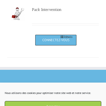
Pack Intervention
Détails
Nous utilisons des cookies pour optimiser notre site web et notre service.