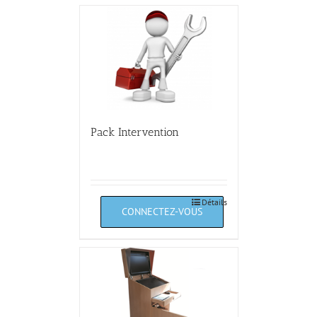
Pack Intervention
Détails