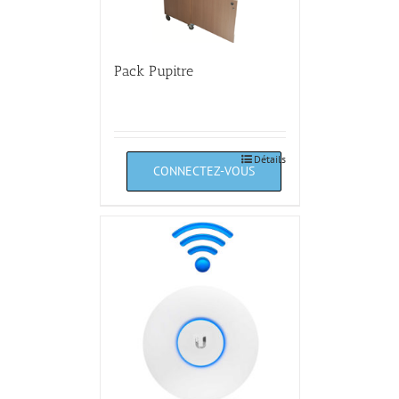
Pack Pupitre
Détails