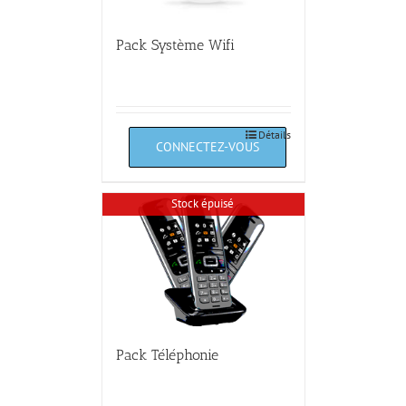
Pack Système Wifi
Détails
Stock épuisé
Pack Téléphonie