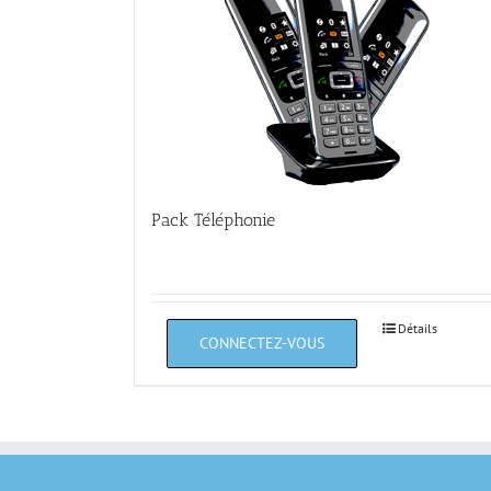
Pack Téléphonie
Détails