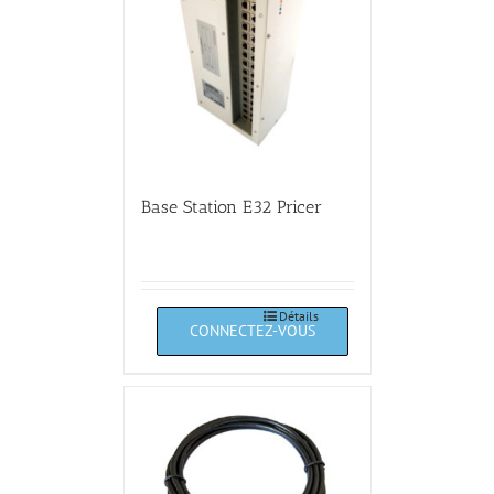
Base Station E32 Pricer
Détails