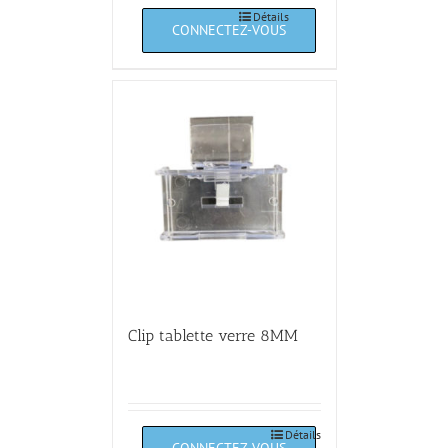
Détails
Clip tablette verre 8MM
Détails