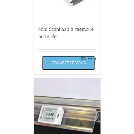
Mini Scanflash à mémoire
porte clé
Détails