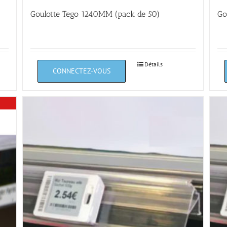
Goulotte Tego 1240MM (pack de 50)
Go
Détails