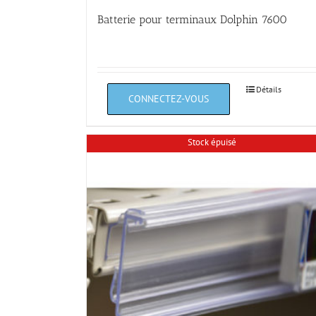
Batterie pour terminaux Dolphin 7600
Détails
Stock épuisé