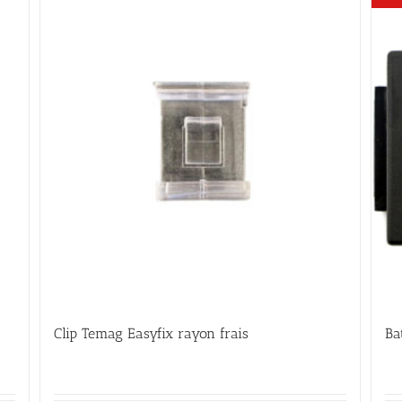
Clip Temag Easyfix rayon frais
Ba