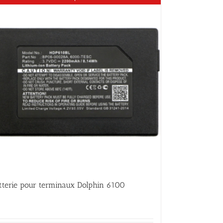
tterie pour terminaux Dolphin 6100