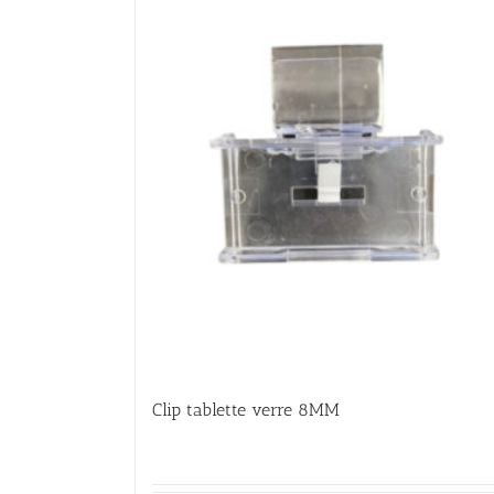
Clip tablette verre 8MM