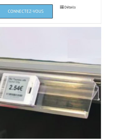
Détails