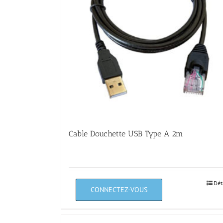
Cable Douchette USB Type A 2m
Dét