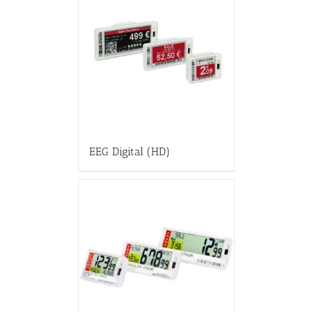
EEG Digital (HD)