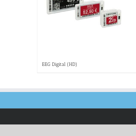
EEG Digital (HD)