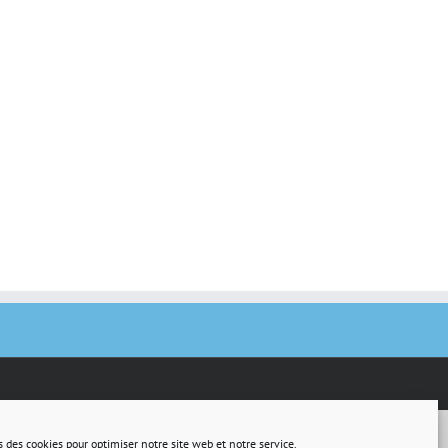
s des cookies pour optimiser notre site web et notre service.