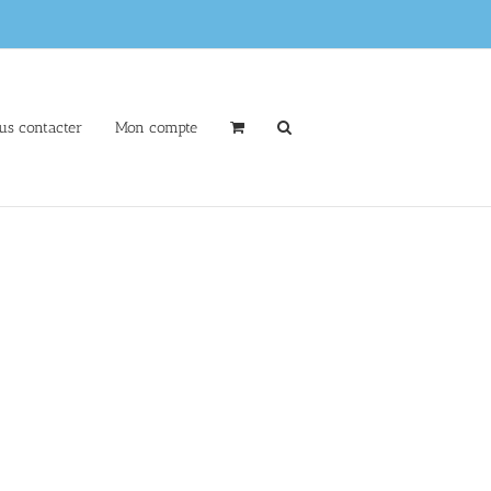
us contacter
Mon compte