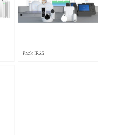
Pack IR2S