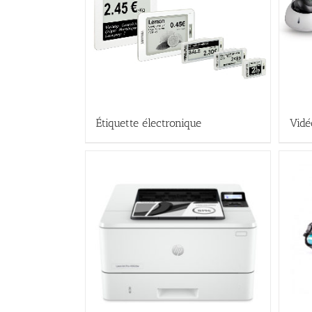
Étiquette électronique
Vidé