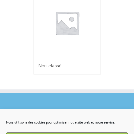
Non classé
Nous utilisons des cookies pour optimiser notre site web et notre service.