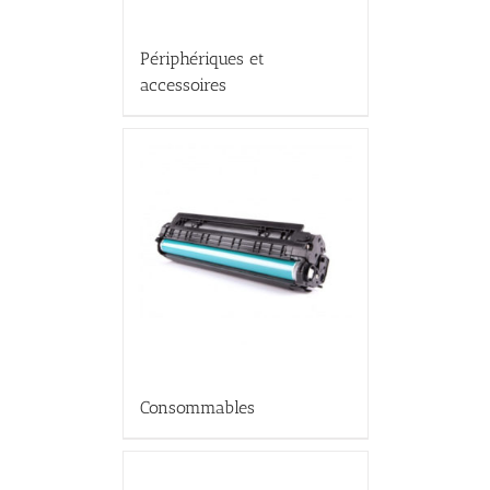
Périphériques et
accessoires
Consommables