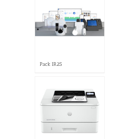
Pack IR2S