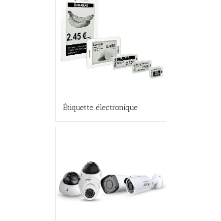
Étiquette électronique