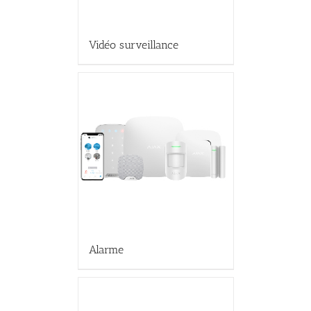
Vidéo surveillance
Alarme