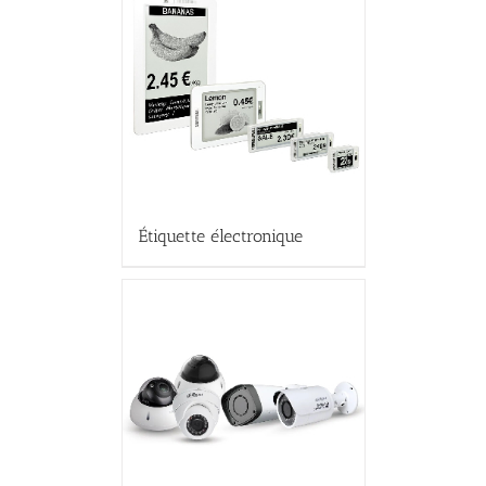
Étiquette électronique