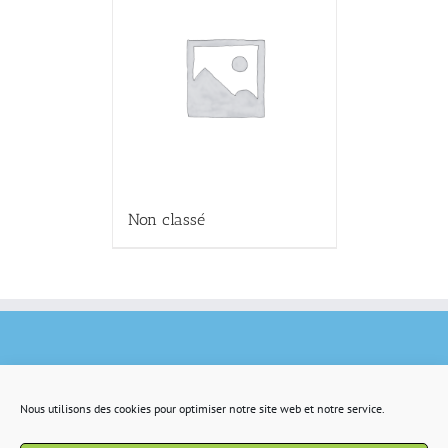
Non classé
Nous utilisons des cookies pour optimiser notre site web et notre service.