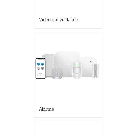
Vidéo surveillance
Alarme