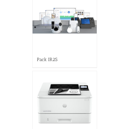
Pack IR2S