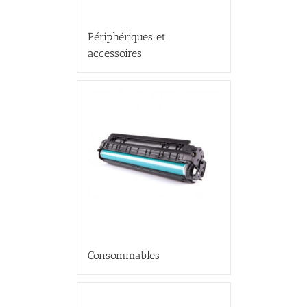
Périphériques et
accessoires
Consommables