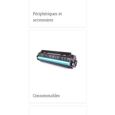
Périphériques et
accessoires
Consommables