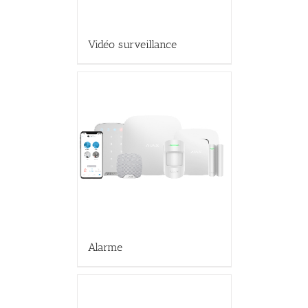
Vidéo surveillance
Alarme