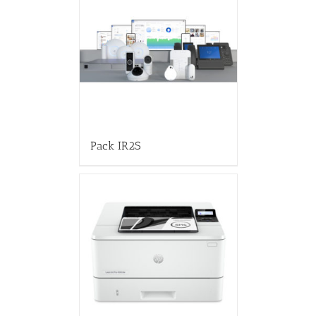
Pack IR2S