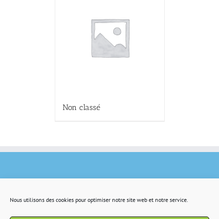
Non classé
Nous utilisons des cookies pour optimiser notre site web et notre service.