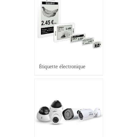
Étiquette électronique