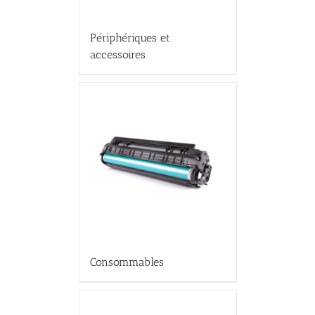
Périphériques et
accessoires
Consommables