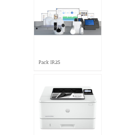
Pack IR2S