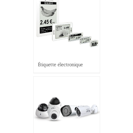
Étiquette électronique