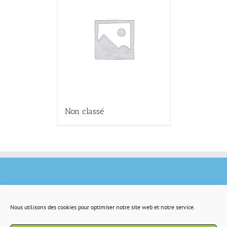
Non classé
Nous utilisons des cookies pour optimiser notre site web et notre service.