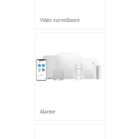
Vidéo surveillance
Alarme