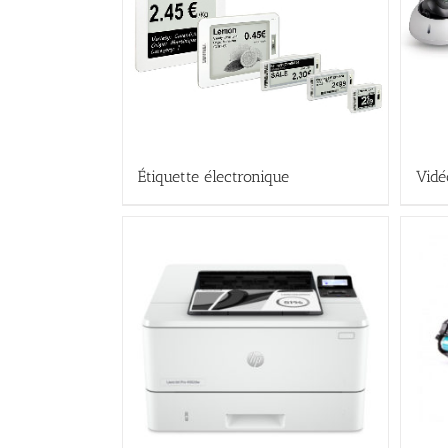
Étiquette électronique
Vidé