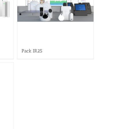
Pack IR2S