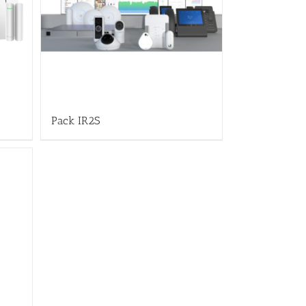
Pack IR2S