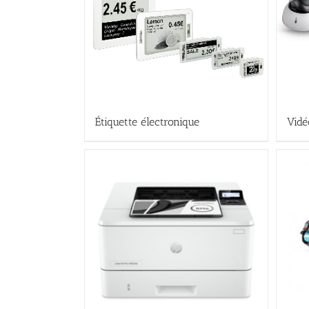
Étiquette électronique
Vidé