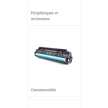
Périphériques et
accessoires
Consommables