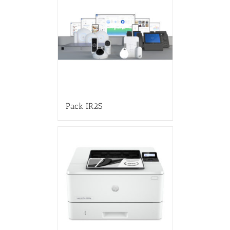
Pack IR2S