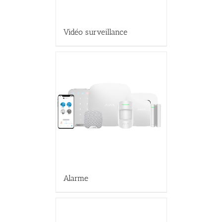
Vidéo surveillance
Alarme