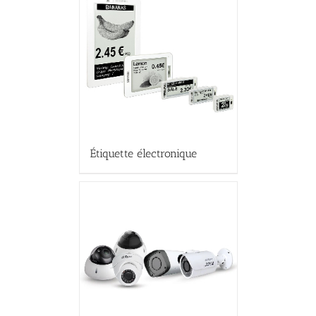
Étiquette électronique