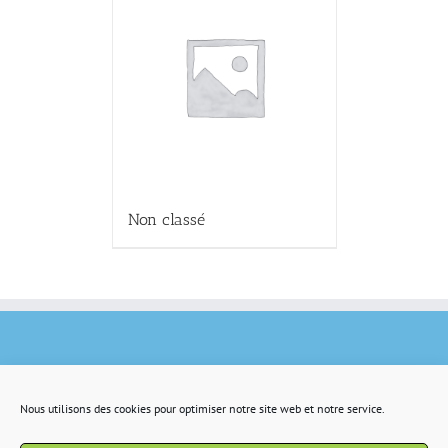
Non classé
Nous utilisons des cookies pour optimiser notre site web et notre service.