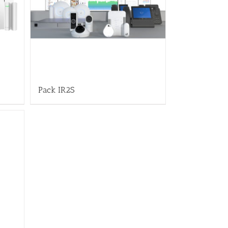
Pack IR2S