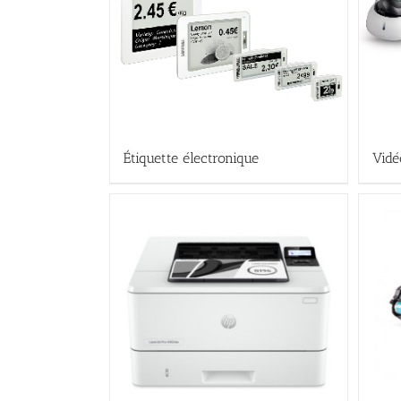
Étiquette électronique
Vidé