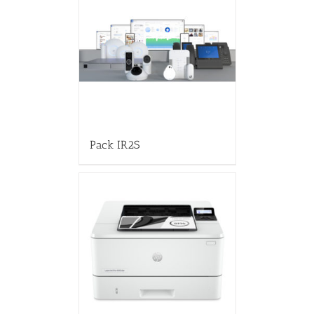
Pack IR2S