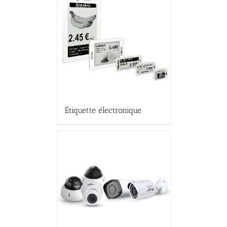
Étiquette électronique