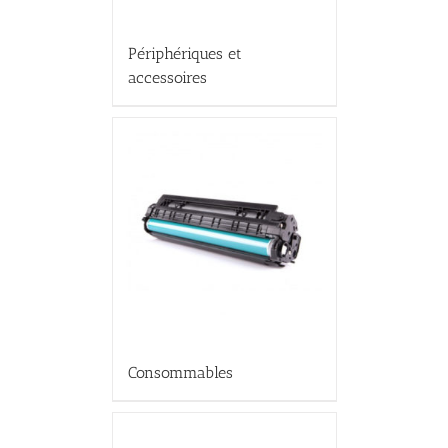
Périphériques et
accessoires
Consommables