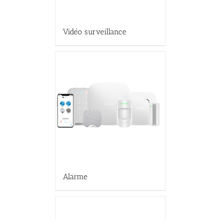
Vidéo surveillance
Alarme