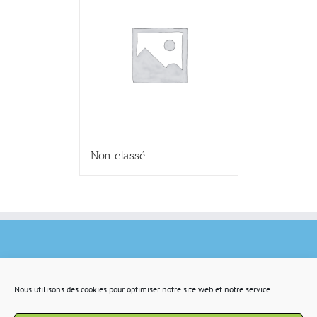
Non classé
Nous utilisons des cookies pour optimiser notre site web et notre service.