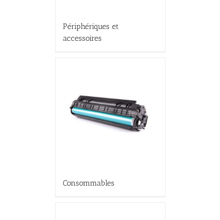
Périphériques et
accessoires
Consommables