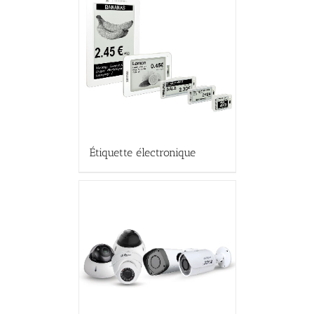
Étiquette électronique