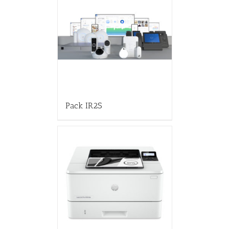
Pack IR2S