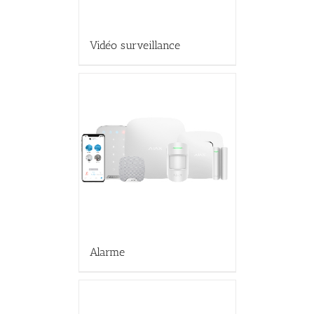
Vidéo surveillance
Alarme