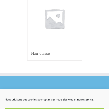
Non classé
Nous utilisons des cookies pour optimiser notre site web et notre service.