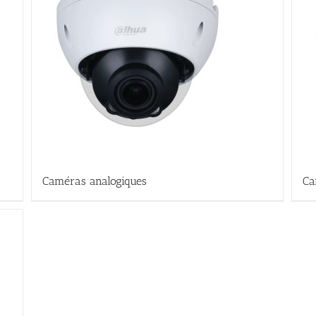
Caméras analogiques
Ca