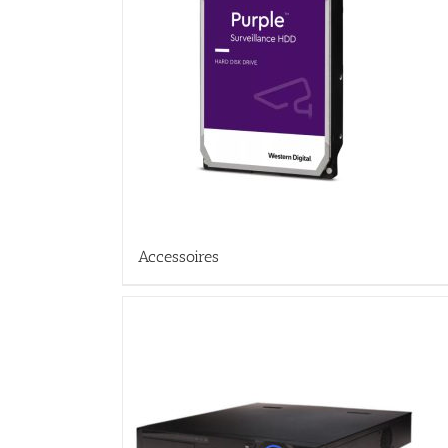
Accessoires