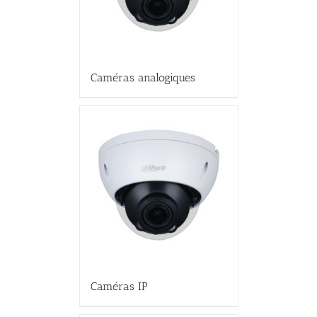
Caméras analogiques
Caméras IP