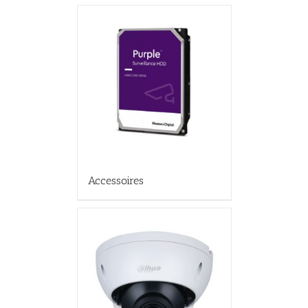
Accessoires