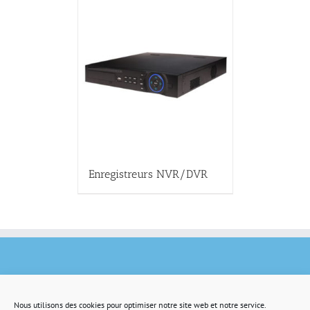
Enregistreurs NVR/DVR
Nous utilisons des cookies pour optimiser notre site web et notre service.