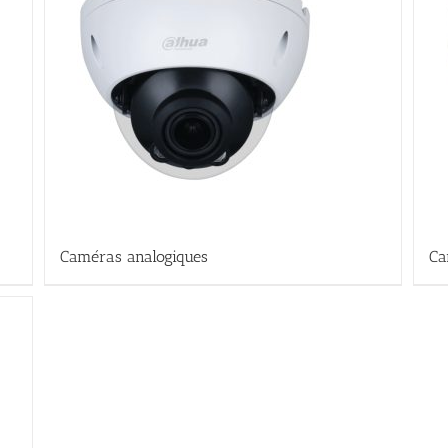
Caméras analogiques
Ca