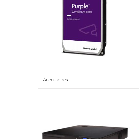
Accessoires