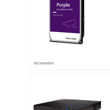
Accessoires