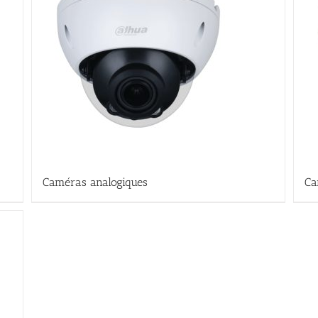
Caméras analogiques
Ca