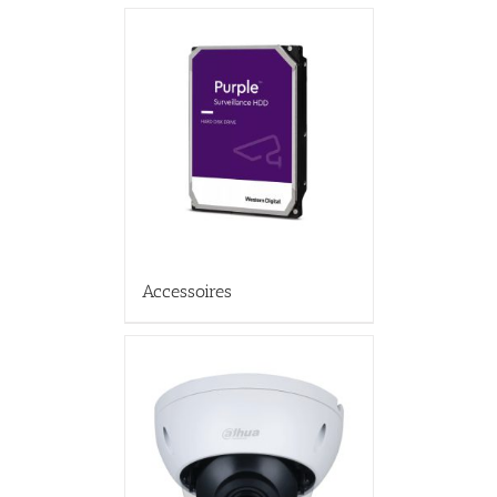
Accessoires