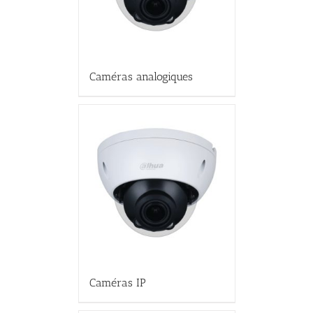
Caméras analogiques
Caméras IP