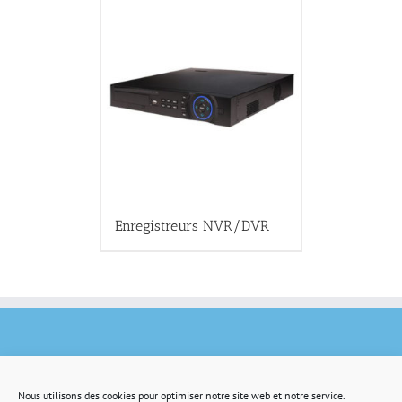
Enregistreurs NVR/DVR
Nous utilisons des cookies pour optimiser notre site web et notre service.