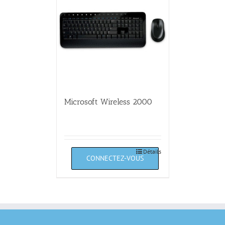
Microsoft Wireless 2000
Détails