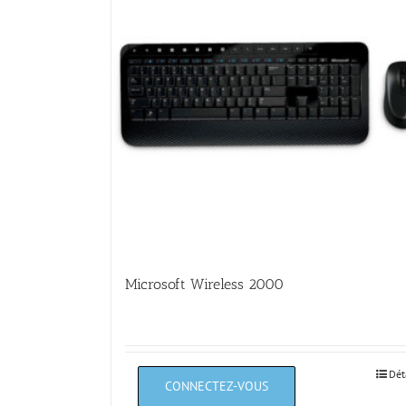
Microsoft Wireless 2000
Dét