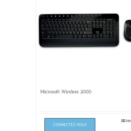
Microsoft Wireless 2000
Dét