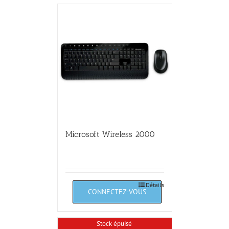
Microsoft Wireless 2000
Détails
Stock épuisé