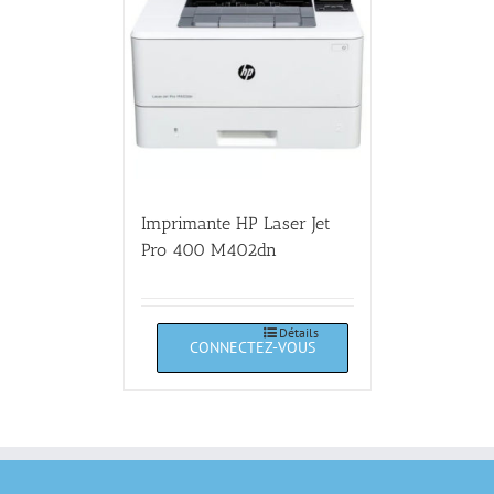
Imprimante HP Laser Jet
Pro 400 M402dn
Détails