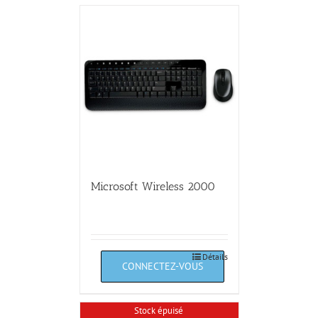
Microsoft Wireless 2000
Détails
Stock épuisé