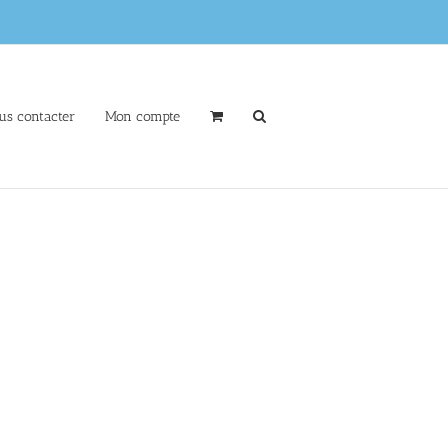
us contacter
Mon compte