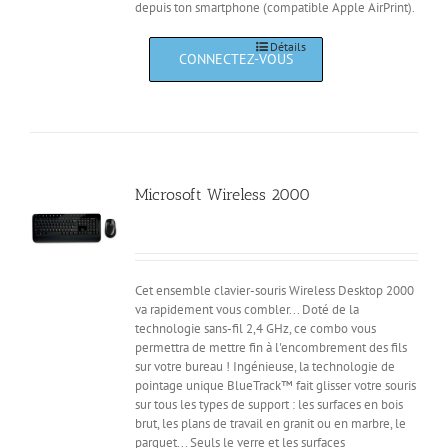
depuis ton smartphone (compatible Apple AirPrint).
Détails
Microsoft Wireless 2000
Cet ensemble clavier-souris Wireless Desktop 2000
va rapidement vous combler... Doté de la
technologie sans-fil 2,4 GHz, ce combo vous
permettra de mettre fin à l'encombrement des fils
sur votre bureau ! Ingénieuse, la technologie de
pointage unique BlueTrack™ fait glisser votre souris
sur tous les types de support : les surfaces en bois
brut, les plans de travail en granit ou en marbre, le
parquet... Seuls le verre et les surfaces