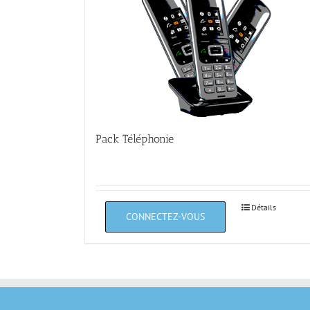
Pack Téléphonie
Détails