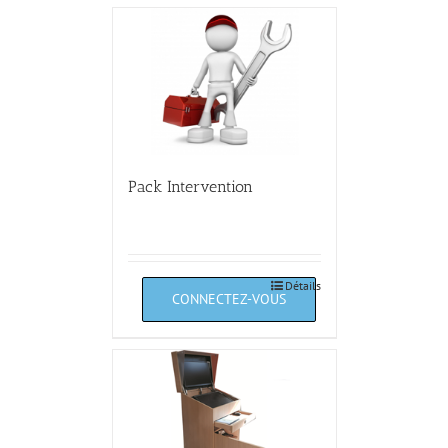
Pack Intervention
Détails