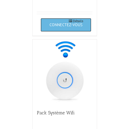
Détails
Pack Système Wifi