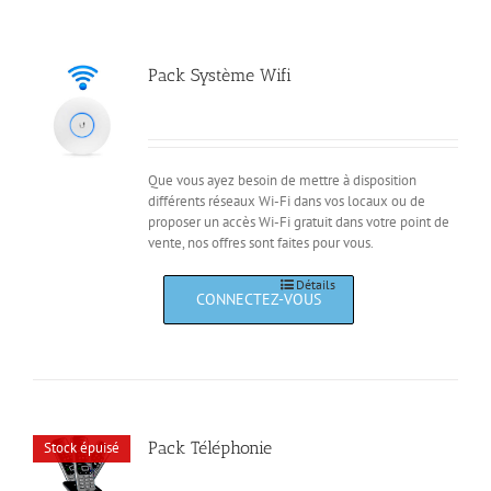
Pack Système Wifi
Que vous ayez besoin de mettre à disposition
différents réseaux Wi-Fi dans vos locaux ou de
proposer un accès Wi-Fi gratuit dans votre point de
vente, nos offres sont faites pour vous.
Détails
Pack Téléphonie
Stock épuisé