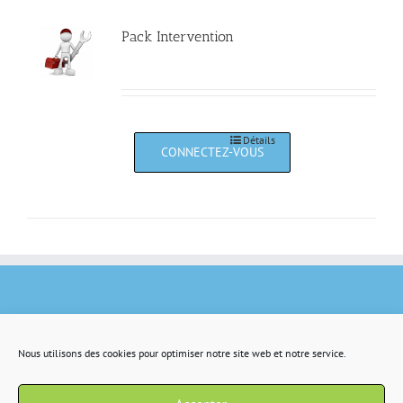
Pack Intervention
Détails
Nous utilisons des cookies pour optimiser notre site web et notre service.