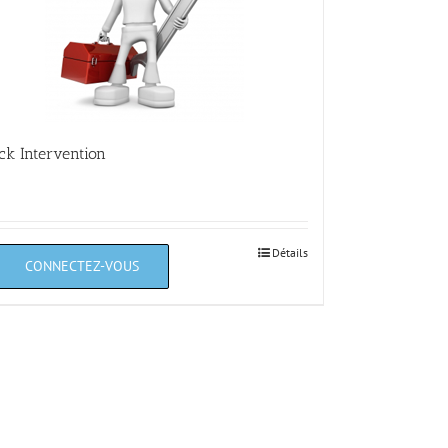
ck Intervention
Détails