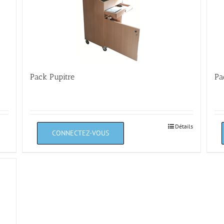
Pack Pupitre
Pa
Détails