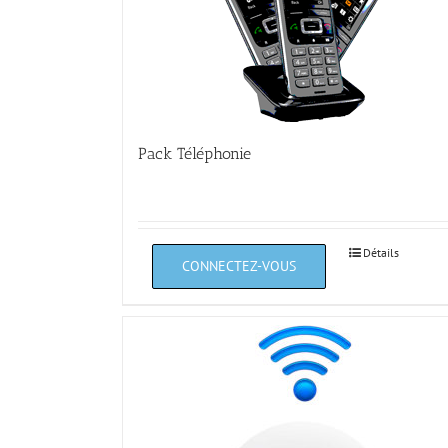
Pack Téléphonie
Détails