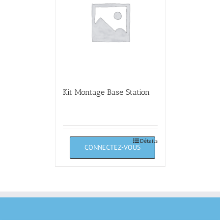
Kit Montage Base Station
Détails