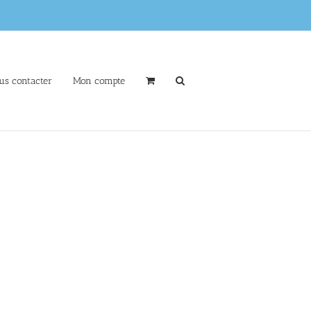
us contacter
Mon compte