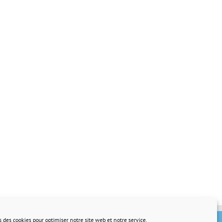
s des cookies pour optimiser notre site web et notre service.